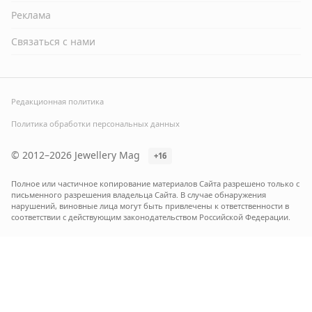
Реклама
Связаться с нами
Редакционная политика
Политика обработки персональных данных
© 2012–2026 Jewellery Mag
+16
Полное или частичное копирование материалов Сайта разрешено только с
письменного разрешения владельца Сайта. В случае обнаружения
нарушений, виновные лица могут быть привлечены к ответственности в
соответствии с действующим законодательством Российской Федерации.