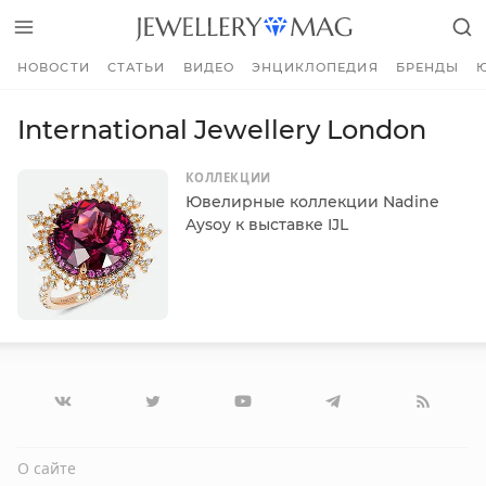
НОВОСТИ
СТАТЬИ
ВИДЕО
ЭНЦИКЛОПЕДИЯ
БРЕНДЫ
International Jewellery London
КОЛЛЕКЦИИ
Ювелирные коллекции Nadine
Aysoy к выставке IJL
О сайте