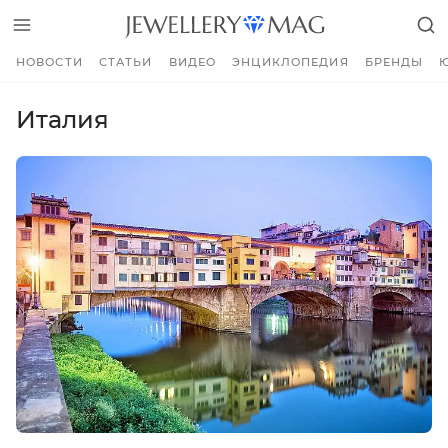
НОВОСТИ
СТАТЬИ
ВИДЕО
ЭНЦИКЛОПЕДИЯ
БРЕНДЫ
Италия