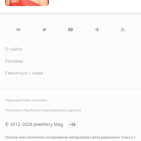
О сайте
Реклама
Связаться с нами
Редакционная политика
Политика обработки персональных данных
© 2012–2026 Jewellery Mag
+16
Полное или частичное копирование материалов Сайта разрешено только с