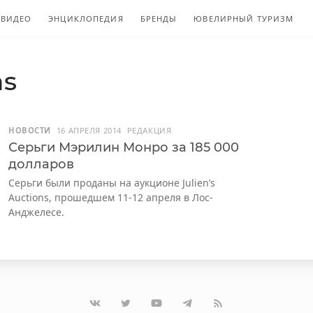
ВИДЕО
ЭНЦИКЛОПЕДИЯ
БРЕНДЫ
ЮВЕЛИРНЫЙ ТУРИЗМ
ns
НОВОСТИ
16 АПРЕЛЯ 2014
РЕДАКЦИЯ
Серьги Мэрилин Монро за 185 000
долларов
Серьги были проданы на аукционе Julien’s
Auctions, прошедшем 11-12 апреля в Лос-
Анджелесе.