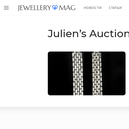
НОВОСТИ
СТАТЬИ
Julien’s Auctio