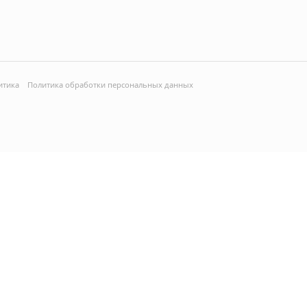
итика
Политика обработки персональных данных