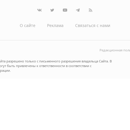
О сайте
Реклама
Связаться с нами
Редакционная пол
йта разрешено только с письменного разрешения владельца Сайта. В
ут быть привлечены к ответственности в соответствии с
рации.