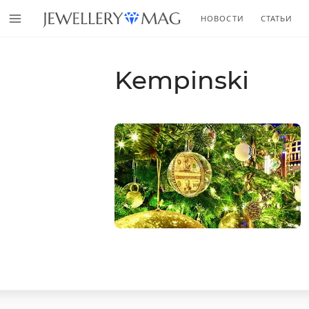
НОВОСТИ
СТАТЬИ
Kempinski