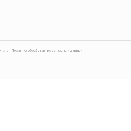
итика
Политика обработки персональных данных