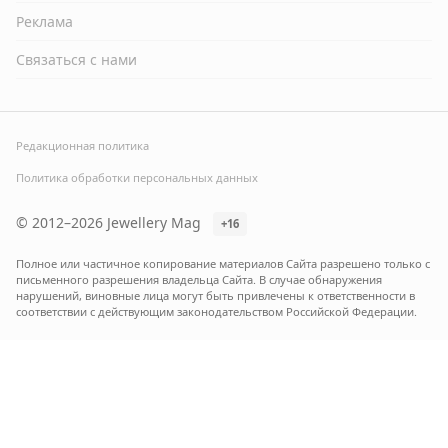
Реклама
Связаться с нами
Редакционная политика
Политика обработки персональных данных
© 2012–2026 Jewellery Mag
+16
Полное или частичное копирование материалов Сайта разрешено только с
письменного разрешения владельца Сайта. В случае обнаружения
нарушений, виновные лица могут быть привлечены к ответственности в
соответствии с действующим законодательством Российской Федерации.