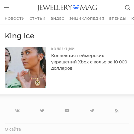
НОВОСТИ
СТАТЬИ
ВИДЕО
ЭНЦИКЛОПЕДИЯ
БРЕНДЫ
King Ice
КОЛЛЕКЦИИ
Коллекция геймерских
украшений Xbox с колье за 10 000
долларов
О сайте