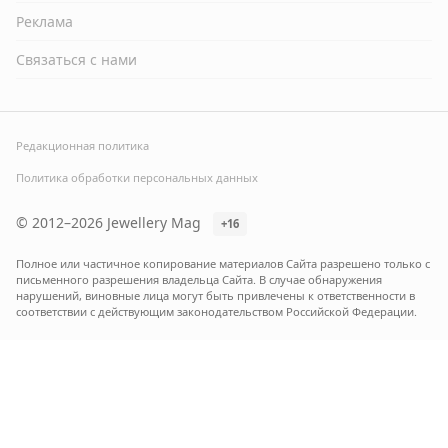
Реклама
Связаться с нами
Редакционная политика
Политика обработки персональных данных
© 2012–2026 Jewellery Mag
+16
Полное или частичное копирование материалов Сайта разрешено только с
письменного разрешения владельца Сайта. В случае обнаружения
нарушений, виновные лица могут быть привлечены к ответственности в
соответствии с действующим законодательством Российской Федерации.