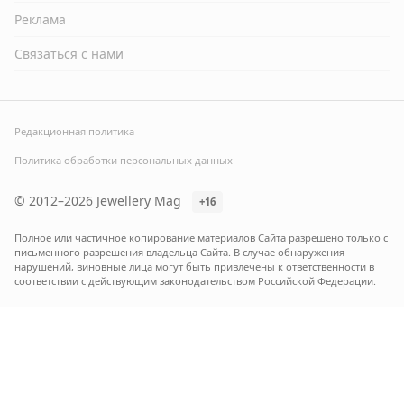
Реклама
Связаться с нами
Редакционная политика
Политика обработки персональных данных
© 2012–2026 Jewellery Mag
+16
Полное или частичное копирование материалов Сайта разрешено только с
письменного разрешения владельца Сайта. В случае обнаружения
нарушений, виновные лица могут быть привлечены к ответственности в
соответствии с действующим законодательством Российской Федерации.