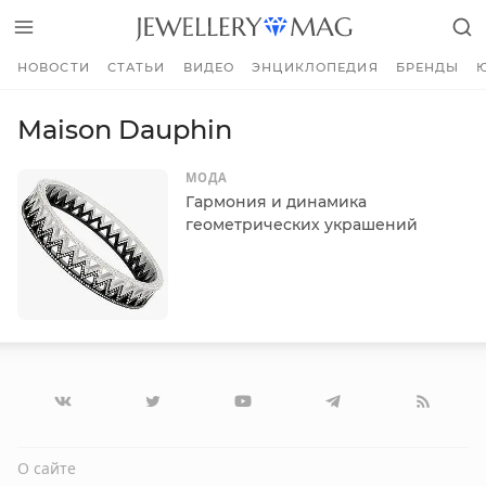
НОВОСТИ
СТАТЬИ
ВИДЕО
ЭНЦИКЛОПЕДИЯ
БРЕНДЫ
Maison Dauphin
МОДА
Гармония и динамика
геометрических украшений
О сайте