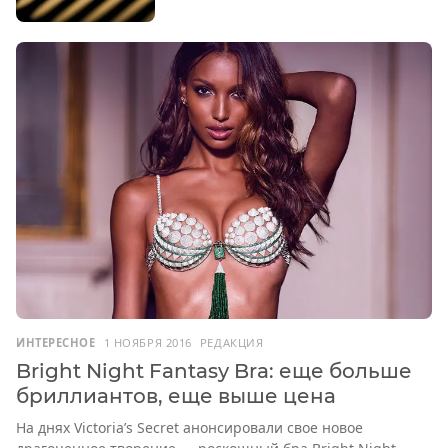
ИНТЕРЕСНОЕ
1 НОЯБРЯ 2016
РЕДАКЦИЯ
Bright Night Fantasy Bra: еще больше
бриллиантов, еще выше цена
На днях Victoria’s Secret анонсировали свое новое