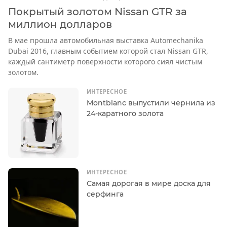
Покрытый золотом Nissan GTR за
миллион долларов
В мае прошла автомобильная выставка Automechanika
Dubai 2016, главным событием которой стал Nissan GTR,
каждый сантиметр поверхности которого сиял чистым
золотом.
ИНТЕРЕСНОЕ
Montblanc выпустили чернила из
24-каратного золота
ИНТЕРЕСНОЕ
Самая дорогая в мире доска для
серфинга