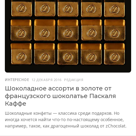
ИНТЕРЕСНОЕ
12 ДЕКАБРЯ 2016
РЕДАКЦИЯ
Шоколадное ассорти в золоте от
французского шоколатье Паскаля
Каффе
Шоколадные конфеты — классика среди подарков. Но
иногда хочется найти что-то по-настоящему особенное,
например, такое, как драгоценный шоколад от zChocolat.