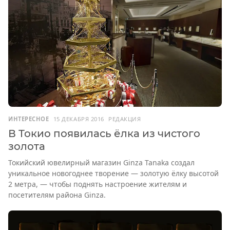
ИНТЕРЕСНОЕ
15 ДЕКАБРЯ 2016
РЕДАКЦИЯ
В Токио появилась ёлка из чистого
золота
Токийский ювелирный магазин Ginza Tanaka создал
уникальное новогоднее творение — золотую ёлку высотой
2 метра, — чтобы поднять настроение жителям и
посетителям района Ginza.