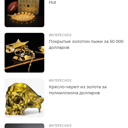
Hut
ИНТЕРЕСНОЕ
Покрытые золотом лыжи за 50 000
долларов
ИНТЕРЕСНОЕ
Кресло-череп из золота за
полмиллиона долларов
ИНТЕРЕСНОЕ