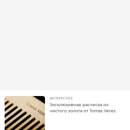
ИНТЕРЕСНОЕ
Эксклюзивная расческа из
чистого золота от Tomas Veres