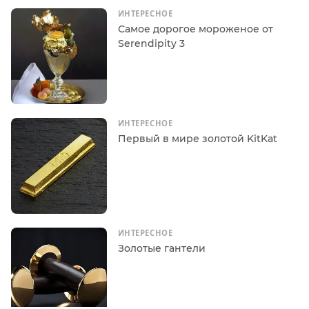
ИНТЕРЕСНОЕ
Самое дорогое мороженое от
Serendipity 3
ИНТЕРЕСНОЕ
Первый в мире золотой KitKat
ИНТЕРЕСНОЕ
Золотые гантели