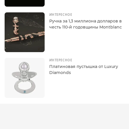
ИНТЕРЕСНОЕ
Ручка за 1,3 миллиона долларов в
честь 110-й годовщины Montblanc
ИНТЕРЕСНОЕ
Платиновая пустышка от Luxury
Diamonds