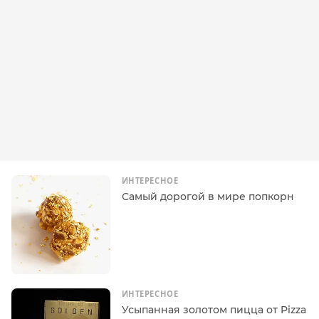
ИНТЕРЕСНОЕ
Самый дорогой в мире попкорн
ИНТЕРЕСНОЕ
Усыпанная золотом пицца от Pizza