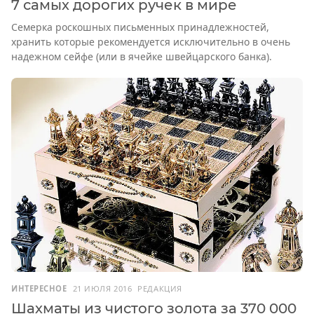
7 самых дорогих ручек в мире
Семерка роскошных письменных принадлежностей,
хранить которые рекомендуется исключительно в очень
надежном сейфе (или в ячейке швейцарского банка).
ИНТЕРЕСНОЕ
21 ИЮЛЯ 2016
РЕДАКЦИЯ
Шахматы из чистого золота за 370 000