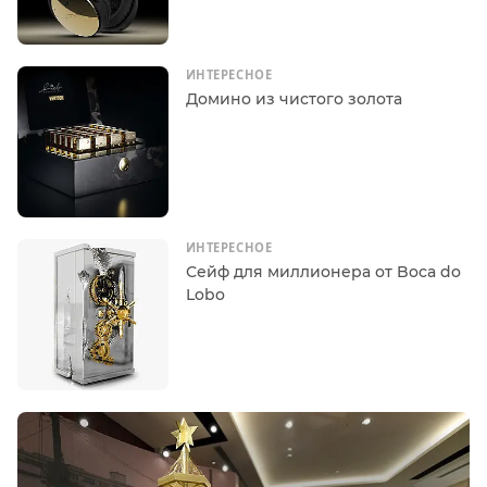
ИНТЕРЕСНОЕ
Домино из чистого золота
ИНТЕРЕСНОЕ
Сейф для миллионера от Boca do
Lobo