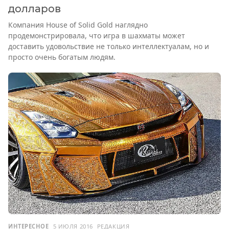
долларов
Компания House of Solid Gold наглядно
продемонстрировала, что игра в шахматы может
доставить удовольствие не только интеллектуалам, но и
просто очень богатым людям.
ИНТЕРЕСНОЕ
5 ИЮЛЯ 2016
РЕДАКЦИЯ