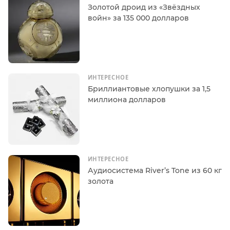
Золотой дроид из «Звёздных
войн» за 135 000 долларов
ИНТЕРЕСНОЕ
Бриллиантовые хлопушки за 1,5
миллиона долларов
ИНТЕРЕСНОЕ
Аудиосистема River’s Tone из 60 кг
золота