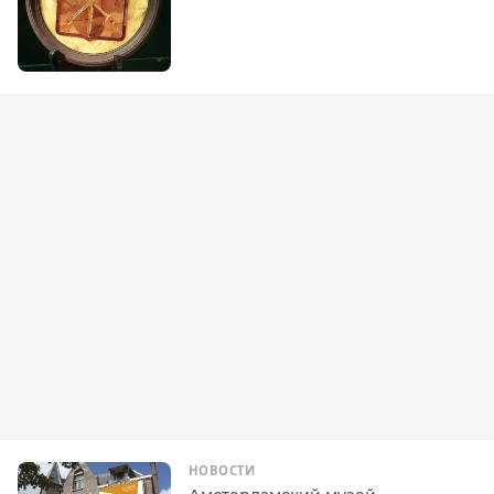
НОВОСТИ