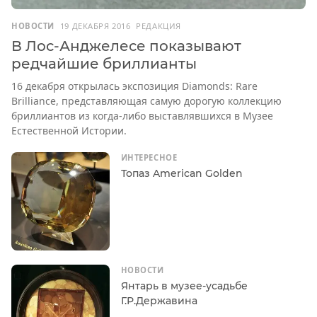
НОВОСТИ
19 ДЕКАБРЯ 2016
РЕДАКЦИЯ
В Лос-Анджелесе показывают
редчайшие бриллианты
16 декабря открылась экспозиция Diamonds: Rare
Brilliance, представляющая самую дорогую коллекцию
бриллиантов из когда-либо выставлявшихся в Музее
Естественной Истории.
ИНТЕРЕСНОЕ
Топаз American Golden
НОВОСТИ
Янтарь в музее-усадьбе
Г.Р.Державина