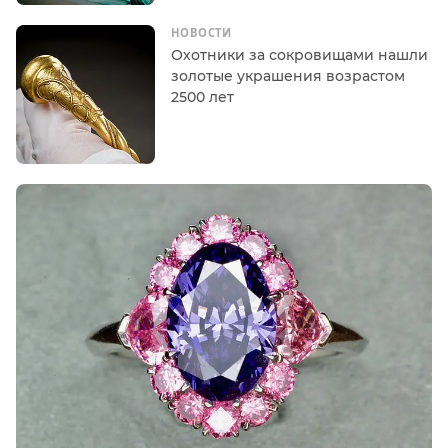
НОВОСТИ
Охотники за сокровищами нашли
золотые украшения возрастом
2500 лет