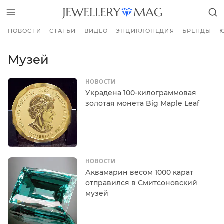
НОВОСТИ
СТАТЬИ
ВИДЕО
ЭНЦИКЛОПЕДИЯ
БРЕНДЫ
Музей
НОВОСТИ
Украдена 100-килограммовая
золотая монета Big Maple Leaf
НОВОСТИ
Аквамарин весом 1000 карат
отправился в Смитсоновский
музей