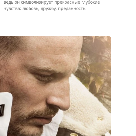
ведь он символизирует прекрасные глубокие
чувства: любовь, дружбу, преданность.