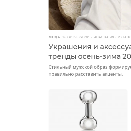
МОДА
16 ОКТЯБРЯ 2015
АНАСТАСИЯ ЛИХТАН
Украшения и аксессу
тренды осень-зима 20
Стильный мужской образ формируе
правильно расставить акценты.