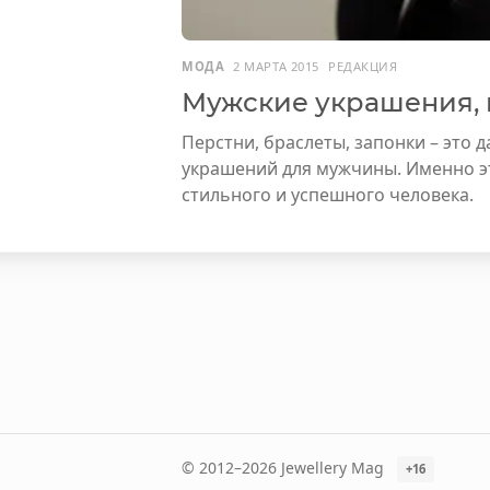
МОДА
2 МАРТА 2015
РЕДАКЦИЯ
Мужские украшения, м
Перстни, браслеты, запонки – это 
украшений для мужчины. Именно э
стильного и успешного человека.
© 2012–2026 Jewellery Mag
+16