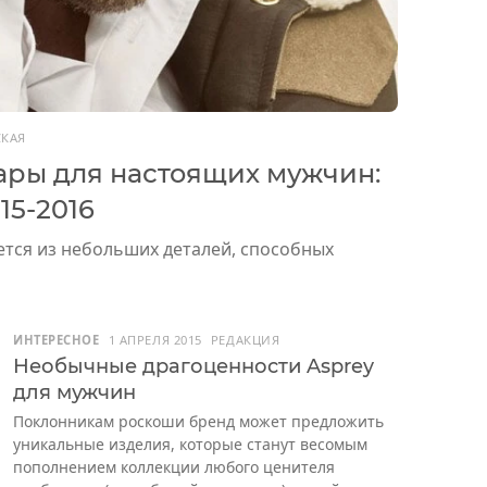
СКАЯ
ары для настоящих мужчин:
15-2016
тся из небольших деталей, способных
ИНТЕРЕСНОЕ
1 АПРЕЛЯ 2015
РЕДАКЦИЯ
Необычные драгоценности Asprey
для мужчин
Поклонникам роскоши бренд может предложить
уникальные изделия, которые станут весомым
пополнением коллекции любого ценителя