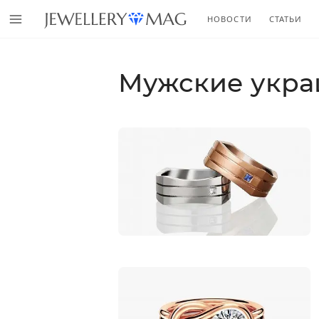
НОВОСТИ
СТАТЬИ
Мужские укр