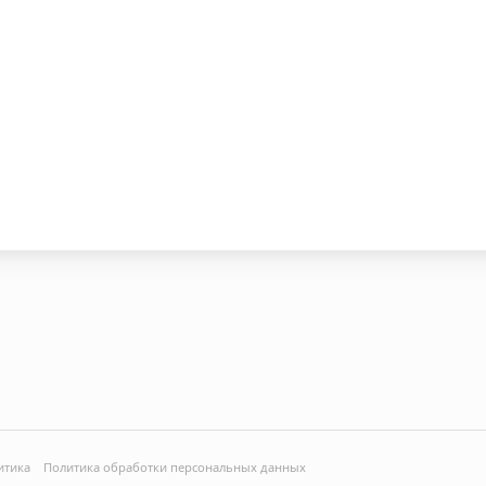
итика
Политика обработки персональных данных