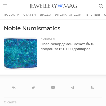
НОВОСТИ
СТАТЬИ
ВИДЕО
ЭНЦИКЛОПЕДИЯ
БРЕНДЫ
Noble Numismatics
НОВОСТИ
Опал-рекордсмен может быть
продан за 850 000 долларов
О сайте