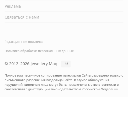
Реклама
Связаться с нами
Редакционная политика
Политика обработки персональных данных
© 2012–2026 Jewellery Mag
+16
Полное или частичное копирование материалов Сайта разрешено только с
письменного разрешения владельца Сайта. В случае обнаружения
нарушений, виновные лица могут быть привлечены к ответственности в
соответствии с действующим законодательством Российской Федерации.