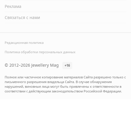
Реклама
Связаться с нами
Редакционная политика
Политика обработки персональных данных
© 2012–2026 Jewellery Mag
+16
Полное или частичное копирование материалов Сайта разрешено только с
письменного разрешения владельца Сайта. В случае обнаружения
нарушений, виновные лица могут быть привлечены к ответственности в
соответствии с действующим законодательством Российской Федерации.