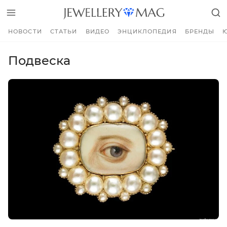
НОВОСТИ
СТАТЬИ
ВИДЕО
ЭНЦИКЛОПЕДИЯ
БРЕНДЫ
Подвеска