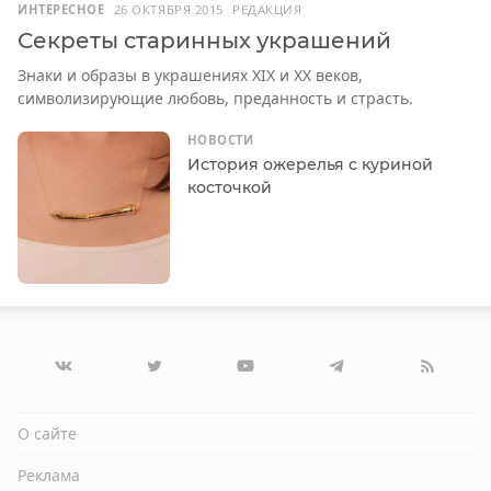
ИНТЕРЕСНОЕ
26 ОКТЯБРЯ 2015
РЕДАКЦИЯ
Секреты старинных украшений
Знаки и образы в украшениях XIX и XX веков,
символизирующие любовь, преданность и страсть.
НОВОСТИ
История ожерелья с куриной
косточкой
О сайте
Реклама