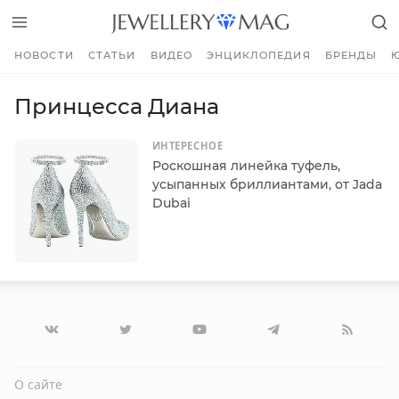
НОВОСТИ
СТАТЬИ
ВИДЕО
ЭНЦИКЛОПЕДИЯ
БРЕНДЫ
Принцесса Диана
ИНТЕРЕСНОЕ
Роскошная линейка туфель,
усыпанных бриллиантами, от Jada
Dubai
О сайте