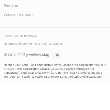
Реклама
Связаться с нами
Редакционная политика
Политика обработки персональных данных
© 2012–2026 Jewellery Mag
+16
Полное или частичное копирование материалов Сайта разрешено только с
письменного разрешения владельца Сайта. В случае обнаружения
нарушений, виновные лица могут быть привлечены к ответственности в
соответствии с действующим законодательством Российской Федерации.