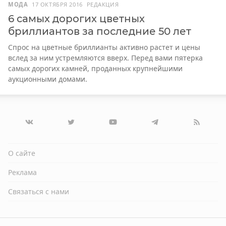
МОДА
17 ОКТЯБРЯ 2016
РЕДАКЦИЯ
6 самых дорогих цветных
бриллиантов за последние 50 лет
Спрос на цветные бриллианты активно растет и цены
вслед за ним устремляются вверх. Перед вами пятерка
самых дорогих камней, проданных крупнейшими
аукционными домами.
О сайте
Реклама
Связаться с нами