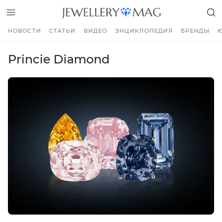
НОВОСТИ
СТАТЬИ
ВИДЕО
ЭНЦИКЛОПЕДИЯ
БРЕНДЫ
Princie Diamond