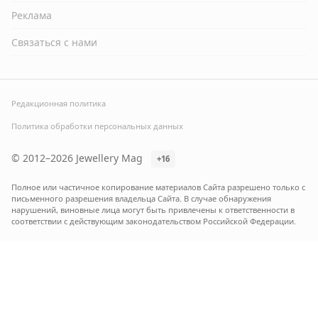
Реклама
Связаться с нами
Редакционная политика
Политика обработки персональных данных
© 2012–2026 Jewellery Mag
+16
Полное или частичное копирование материалов Сайта разрешено только с
письменного разрешения владельца Сайта. В случае обнаружения
нарушений, виновные лица могут быть привлечены к ответственности в
соответствии с действующим законодательством Российской Федерации.