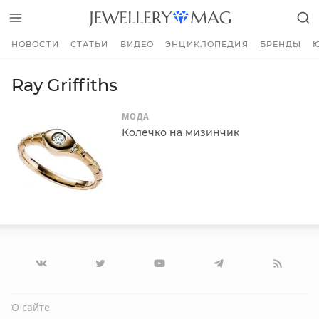
НОВОСТИ
СТАТЬИ
ВИДЕО
ЭНЦИКЛОПЕДИЯ
БРЕНДЫ
Ray Griffiths
МОДА
Колечко на мизинчик
О сайте