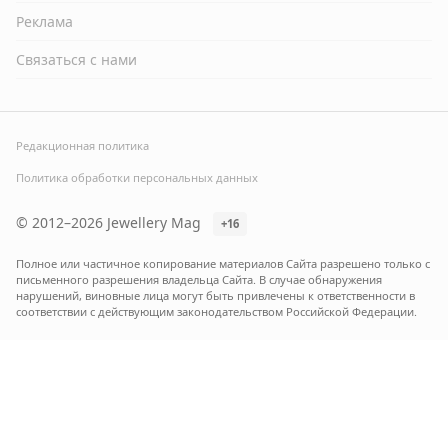
Реклама
Связаться с нами
Редакционная политика
Политика обработки персональных данных
© 2012–2026 Jewellery Mag
+16
Полное или частичное копирование материалов Сайта разрешено только с
письменного разрешения владельца Сайта. В случае обнаружения
нарушений, виновные лица могут быть привлечены к ответственности в
соответствии с действующим законодательством Российской Федерации.