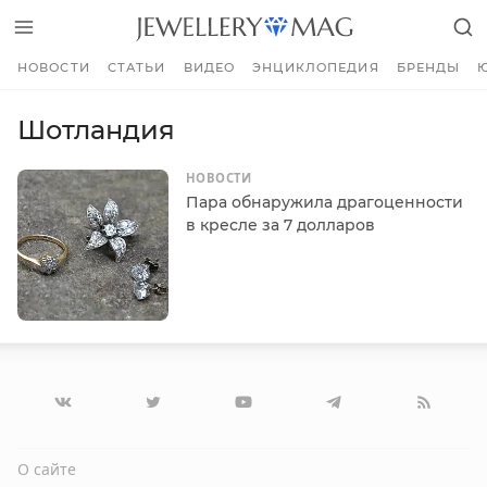
НОВОСТИ
СТАТЬИ
ВИДЕО
ЭНЦИКЛОПЕДИЯ
БРЕНДЫ
Шотландия
НОВОСТИ
Пара обнаружила драгоценности
в кресле за 7 долларов
О сайте