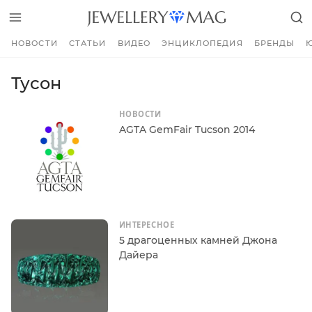
НОВОСТИ
СТАТЬИ
ВИДЕО
ЭНЦИКЛОПЕДИЯ
БРЕНДЫ
Тусон
НОВОСТИ
AGTA GemFair Tucson 2014
ИНТЕРЕСНОЕ
5 драгоценных камней Джона
Дайера