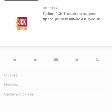
НОВОСТИ
Дебют JCK Tucson на неделе
драгоценных камней в Тусоне
О сайте
Реклама
Связаться с нами