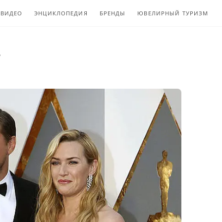
ВИДЕО
ЭНЦИКЛОПЕДИЯ
БРЕНДЫ
ЮВЕЛИРНЫЙ ТУРИЗМ
г