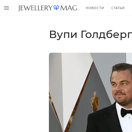
НОВОСТИ
СТАТЬИ
Вупи Голдбер