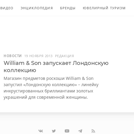
ВИДЕО
ЭНЦИКЛОПЕДИЯ
БРЕНДЫ
ЮВЕЛИРНЫЙ ТУРИЗМ
НОВОСТИ
19 НОЯБРЯ 2013
РЕДАКЦИЯ
William & Son запускает Лондонскую
коллекцию
Магазин предметов роскоши William & Son
запустил «Лондонскую коллекцию» – линейку
инкрустированных бриллиантами золотых
украшений для современной женщины.