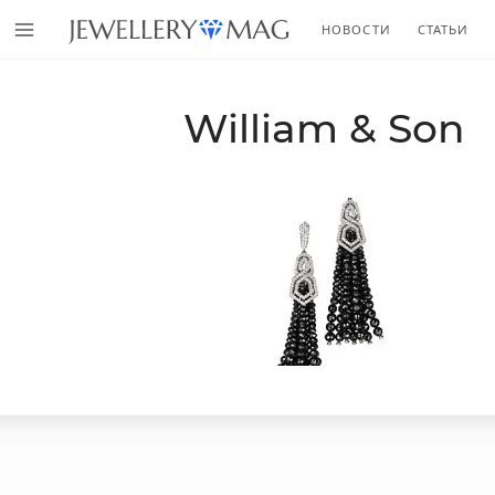
НОВОСТИ
СТАТЬИ
William & Son