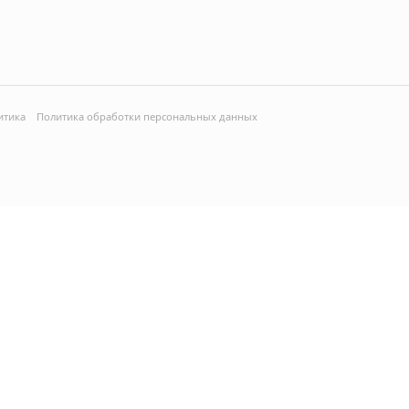
итика
Политика обработки персональных данных