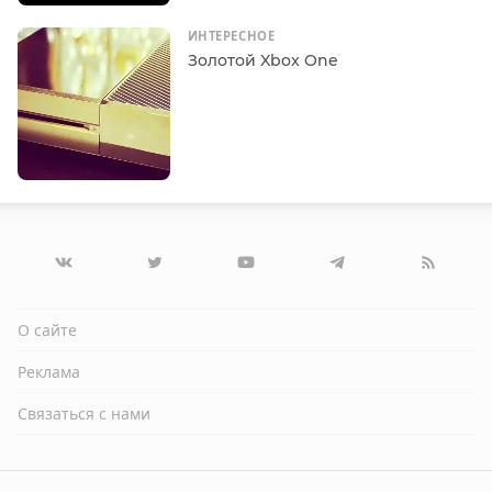
ИНТЕРЕСНОЕ
Золотой Xbox One
О сайте
Реклама
Связаться с нами