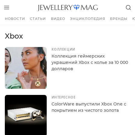
НОВОСТИ
СТАТЬИ
ВИДЕО
ЭНЦИКЛОПЕДИЯ
БРЕНДЫ
Xbox
КОЛЛЕКЦИИ
Коллекция геймерских
украшений Xbox с колье за 10 000
долларов
ИНТЕРЕСНОЕ
ColorWare выпустили Xbox One с
покрытием из чистого золота