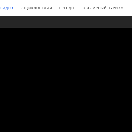
ВИДЕО
ЭНЦИКЛОПЕДИЯ
БРЕНДЫ
ЮВЕЛИРНЫЙ ТУРИЗМ