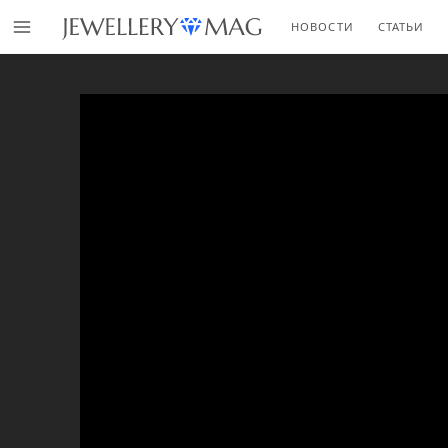
НОВОСТИ
СТАТЬИ