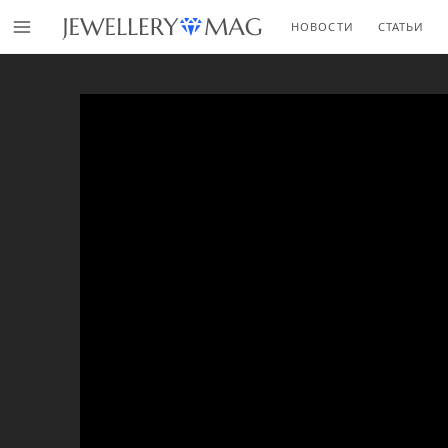
НОВОСТИ
СТАТЬИ