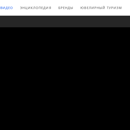
ВИДЕО
ЭНЦИКЛОПЕДИЯ
БРЕНДЫ
ЮВЕЛИРНЫЙ ТУРИЗМ