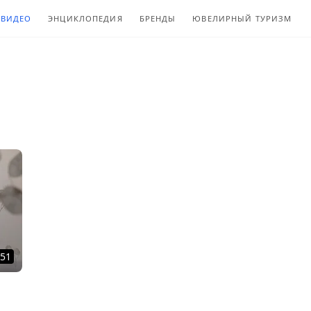
ВИДЕО
ЭНЦИКЛОПЕДИЯ
БРЕНДЫ
ЮВЕЛИРНЫЙ ТУРИЗМ
:51