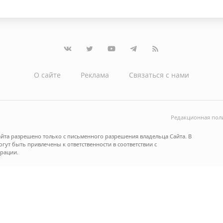
О сайте
Реклама
Связаться с нами
Редакционная пол
йта разрешено только с письменного разрешения владельца Сайта. В
ут быть привлечены к ответственности в соответствии с
рации.