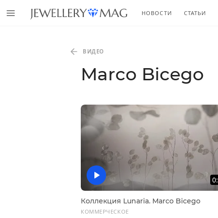
НОВОСТИ
СТАТЬИ
ВИДЕО
Marco Bicego
0
Коллекция Lunaria. Marco Bicego
КОММЕРЧЕСКОЕ