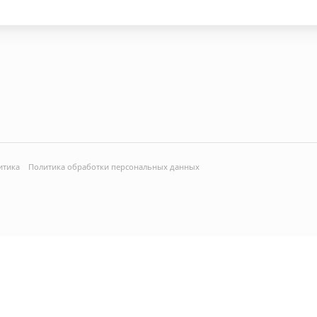
итика
Политика обработки персональных данных