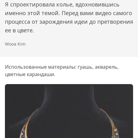
Я спроектировала колье, вдохновившись
именно этой темой. Перед вами видео самого
процесса от зарождения идеи до претворения
ее в цвете.
Wooa Kim
Использованные материалы: гуашь, акварель,
цветные карандаши.